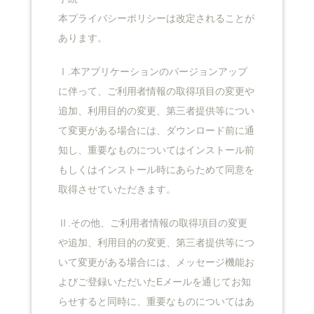
本プライバシーポリシーは改定されることが
あります。
Ⅰ.本アプリケーションのバージョンアップ
に伴って、ご利用者情報の取得項目の変更や
追加、利用目的の変更、第三者提供等につい
て変更がある場合には、ダウンロード前に通
知し、重要なものについてはインストール前
もしくはインストール時にあらためて同意を
取得させていただきます。
Ⅱ.その他、ご利用者情報の取得項目の変更
や追加、利用目的の変更、第三者提供等につ
いて変更がある場合には、メッセージ機能お
よびご登録いただいたEメールを通じてお知
らせすると同時に、重要なものについてはあ