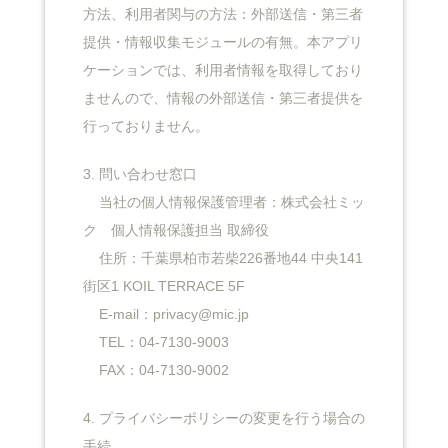
方法、利用者関与の方法：外部送信・第三者
提供・情報収集モジュールの有無。本アプリ
ケーションでは、利用者情報を取得しており
ませんので、情報の外部送信・第三者提供を
行っておりません。
3. 問い合わせ窓口
当社の個人情報保護管理者：株式会社ミッ
ク 個人情報保護担当 取締役
住所：千葉県柏市若柴226番地44 中央141
街区1 KOIL TERRACE 5F
E-mail：privacy@mic.jp
TEL：04-7130-9003
FAX：04-7130-9002
4. プライバシーポリシーの変更を行う場合の
手続