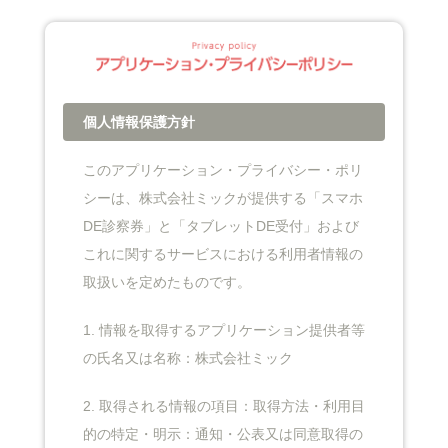
個人情報保護方針
このアプリケーション・プライバシー・ポリ
シーは、株式会社ミックが提供する「スマホ
DE診察券」と「タブレットDE受付」および
これに関するサービスにおける利用者情報の
取扱いを定めたものです。
1. 情報を取得するアプリケーション提供者等
の氏名又は名称：株式会社ミック
2. 取得される情報の項目：取得方法・利用目
的の特定・明示：通知・公表又は同意取得の