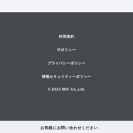
利用規約
ITポリシー
プライバシーポリシー
情報セキュリティーポリシー
© 2021 MIC Co.,Ltd.
お気軽にお問い合わせください