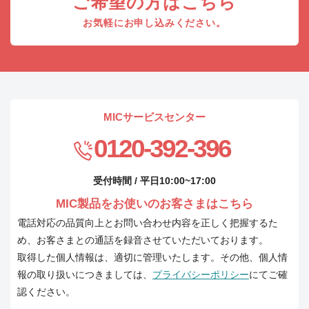
ご希望の方はこちら
お気軽にお申し込みください。
MICサービスセンター
0120-392-396
受付時間 / 平日10:00~17:00
MIC製品をお使いのお客さまはこちら
電話対応の品質向上とお問い合わせ内容を正しく把握するた
め、お客さまとの通話を録音させていただいております。
取得した個人情報は、適切に管理いたします。その他、個人情
報の取り扱いにつきましては、
プライバシーポリシー
にてご確
認ください。