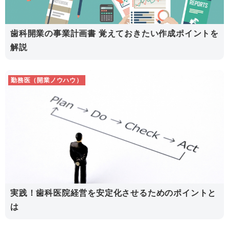
歯科開業の事業計画書 覚えておきたい作成ポイントを
解説
勤務医（開業ノウハウ）
実践！歯科医院経営を安定化させるためのポイントと
は