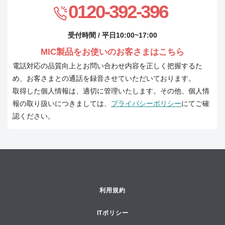
0120-392-396
受付時間 / 平日10:00~17:00
MIC製品をお使いのお客さまはこちら
電話対応の品質向上とお問い合わせ内容を正しく把握するた
め、お客さまとの通話を録音させていただいております。
取得した個人情報は、適切に管理いたします。その他、個人情
報の取り扱いにつきましては、
プライバシーポリシー
にてご確
認ください。
利用規約
ITポリシー