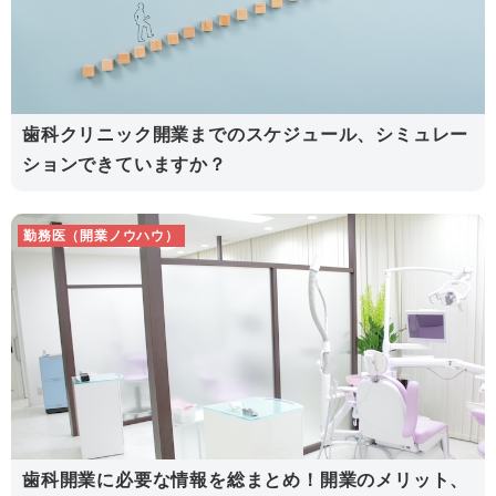
歯科クリニック開業までのスケジュール、シミュレー
ションできていますか？
勤務医（開業ノウハウ）
歯科開業に必要な情報を総まとめ！開業のメリット、