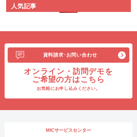
人気記事
資料請求･お問い合わせ
オンライン・訪問デモを
ご希望の方はこちら
お気軽にお申し込みください。
MICサービスセンター