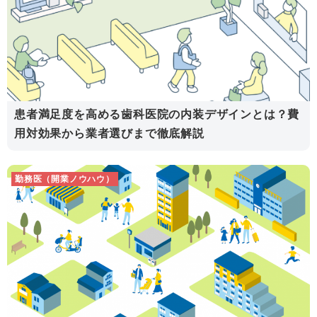
患者満足度を高める歯科医院の内装デザインとは？費
用対効果から業者選びまで徹底解説
勤務医（開業ノウハウ）