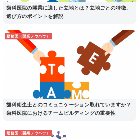
歯科医院の開業に適した立地とは？立地ごとの特徴、
選び方のポイントを解説
勤務医（開業ノウハウ）
歯科衛生士とのコミュニケーション取れていますか？
歯科医院におけるチームビルディングの重要性
勤務医（開業ノウハウ）