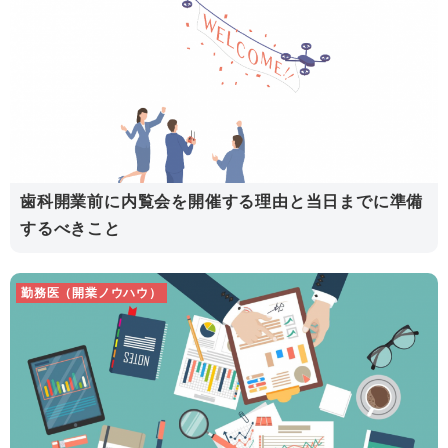
歯科開業前に内覧会を開催する理由と当日までに準備
するべきこと
勤務医（開業ノウハウ）