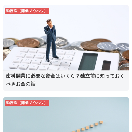
勤務医（開業ノウハウ）
歯科開業に必要な資金はいくら？独立前に知っておく
べきお金の話
勤務医（開業ノウハウ）