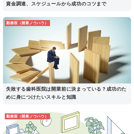
資金調達、スケジュールから成功のコツまで
勤務医（開業ノウハウ）
失敗する歯科医院は開業前に決まっている？成功のた
めに身につけたいスキルと知識
勤務医（開業ノウハウ）