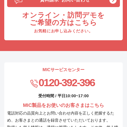
オンライン・訪問デモを
ご希望の方はこちら
お気軽にお申し込みください。
MICサービスセンター
0120-392-396
受付時間 / 平日10:00~17:00
MIC製品をお使いのお客さまはこちら
電話対応の品質向上とお問い合わせ内容を正しく把握するた
め、お客さまとの通話を録音させていただいております。