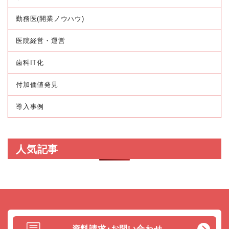
勤務医(開業ノウハウ)
医院経営・運営
歯科IT化
付加価値発見
導入事例
人気記事
資料請求･お問い合わせ