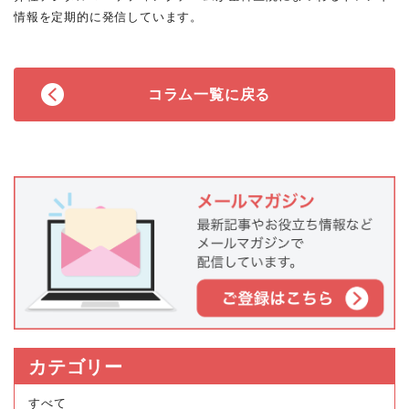
情報を定期的に発信しています。
コラム一覧に戻る
カテゴリー
すべて