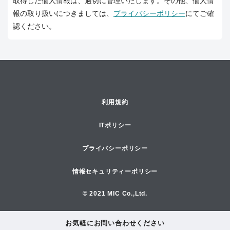
取得した個人情報は、適切に管理いたします。その他、個人情
報の取り扱いにつきましては、
プライバシーポリシー
にてご確
認ください。
利用規約
ITポリシー
プライバシーポリシー
情報セキュリティーポリシー
© 2021 MIC Co.,Ltd.
お気軽にお問い合わせください