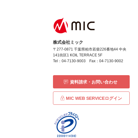
株式会社ミック
〒277-0871 千葉県柏市若柴226番地44 中央
141街区1 KOIL TERRACE 5F
Tel：04-7130-9003 Fax：04-7130-9002
資料請求・お問い合わせ
MIC WEB SERVICEログイン