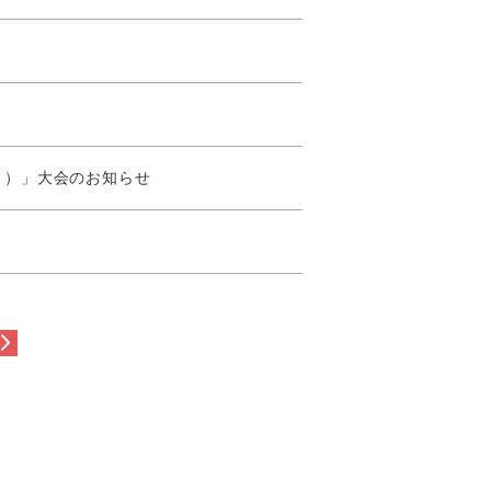
ティ）」大会のお知らせ