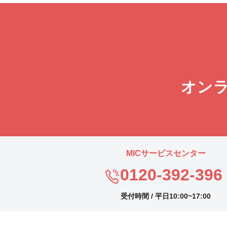
オン
MICサービスセンター
0120-392-396
受付時間 / 平日10:00~17:00