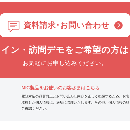
資料請求･お問い合わせ
ライン・訪問デモを
ご希望の方は
お気軽にお申し込みください。
MIC製品をお使いのお客さまはこちら
電話対応の品質向上とお問い合わせ内容を正しく把握するため、お客
取得した個人情報は、適切に管理いたします。その他、個人情報の取
ご確認ください。