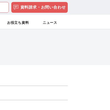
資料請求・お問い合わせ
お役立ち資料
ニュース