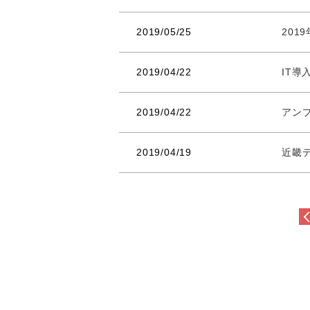
2019/05/25
201
2019/04/22
IT導
2019/04/22
アンプ
2019/04/19
近畿デ