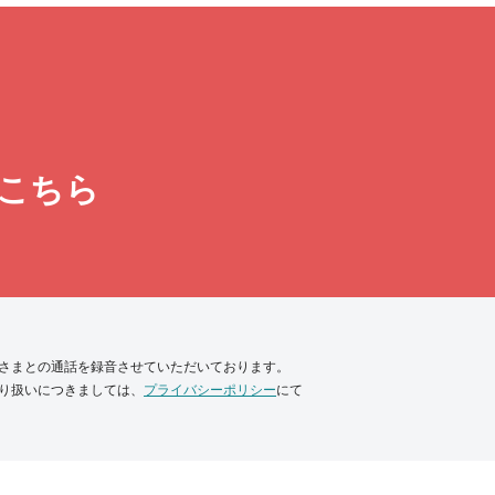
こちら
さまとの通話を録音させていただいております。
り扱いにつきましては、
プライバシーポリシー
にて