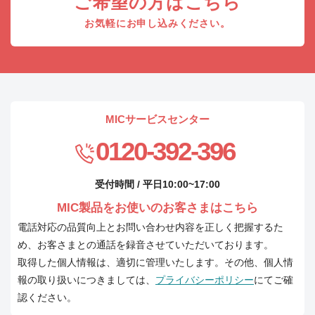
ご希望の方はこちら
お気軽にお申し込みください。
MICサービスセンター
0120-392-396
受付時間 / 平日10:00~17:00
MIC製品をお使いのお客さまはこちら
電話対応の品質向上とお問い合わせ内容を正しく把握するた
め、お客さまとの通話を録音させていただいております。
取得した個人情報は、適切に管理いたします。その他、個人情
報の取り扱いにつきましては、
プライバシーポリシー
にてご確
認ください。