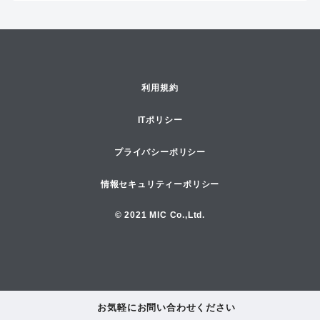
利用規約
ITポリシー
プライバシーポリシー
情報セキュリティーポリシー
© 2021 MIC Co.,Ltd.
お気軽にお問い合わせください