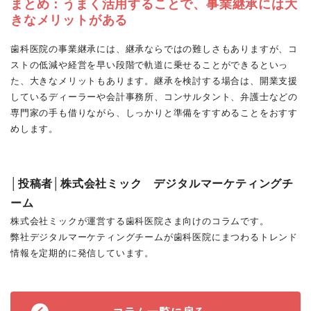
まとめ：うまく活用することで、事業継承には大
きなメリットがある
歯科医院の事業継承には、継承ならではの難しさもありますが、コ
ストの低減や経営を早い段階で軌道に乗せることができるといっ
た、大きなメリットもあります。継承を検討する場合は、開業支援
しているディーラーや会計事務所、コンサルタント、弁護士などの
専門家の手も借りながら、しっかりと準備をすすめることをおすす
めします。
│投稿者│株式会社ミック デジタルマーケティングチ
ーム
株式会社ミックが運営する歯科医院さま向けのコラムです。
弊社デジタルマーケティングチームが歯科医院にまつわるトレンド
情報を定期的に発信しています。