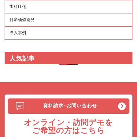
歯科IT化
付加価値発見
導入事例
人気記事
資料請求･お問い合わせ
オンライン・訪問デモを
ご希望の方はこちら