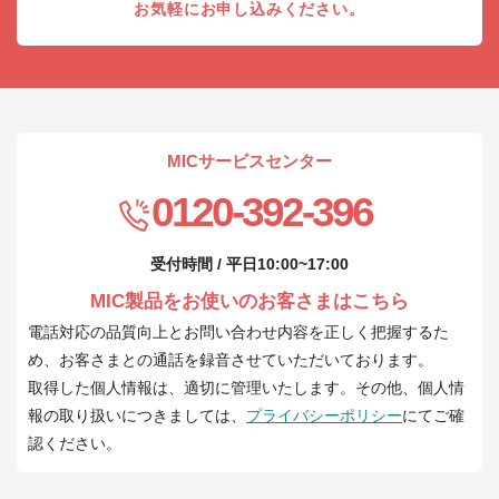
お気軽にお申し込みください。
MICサービスセンター
0120-392-396
受付時間 / 平日10:00~17:00
MIC製品をお使いのお客さまはこちら
電話対応の品質向上とお問い合わせ内容を正しく把握するた
め、お客さまとの通話を録音させていただいております。
取得した個人情報は、適切に管理いたします。その他、個人情
報の取り扱いにつきましては、
プライバシーポリシー
にてご確
認ください。