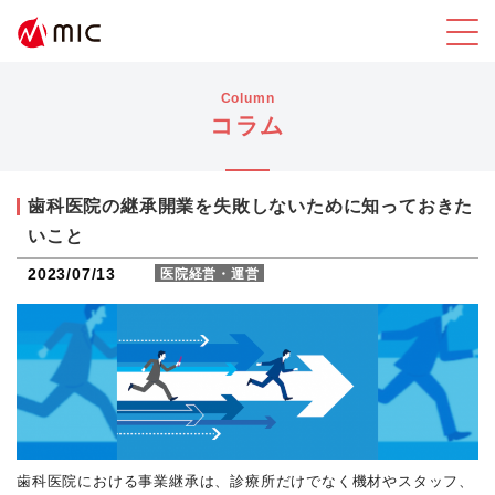
Column
コラム
歯科医院の継承開業を失敗しないために知っておきた
いこと
2023/07/13
医院経営・運営
歯科医院における事業継承は、診療所だけでなく機材やスタッフ、