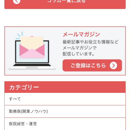
コラム一覧に戻る
カテゴリー
すべて
勤務医(開業ノウハウ)
医院経営・運営