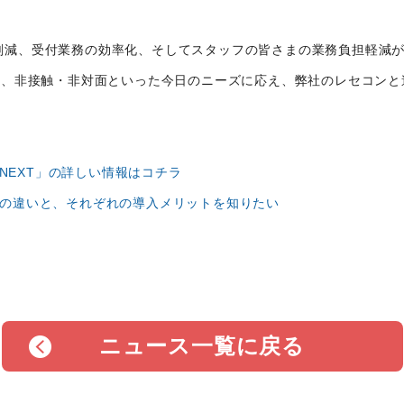
減、受付業務の効率化、そしてスタッフの皆さまの業務負担軽減が喫
化、非接触・非対面といった今日のニーズに応え、弊社のレセコン
 NEXT」の詳しい情報はコチラ
の違いと、それぞれの導入メリットを知りたい
ニュース一覧に戻る