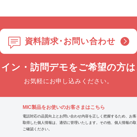
資料請求･お問い合わせ
ライン・訪問デモを
ご希望の方は
お気軽にお申し込みください。
MIC製品をお使いのお客さまはこちら
電話対応の品質向上とお問い合わせ内容を正しく把握するため、お客
取得した個人情報は、適切に管理いたします。その他、個人情報の取
ご確認ください。