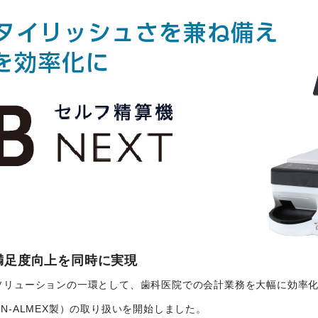
満足度向上を同時に実現
ソリューションの一環として、歯科医院での会計業務を大幅に効率
SEN-ALMEX製）の取り扱いを開始しました。