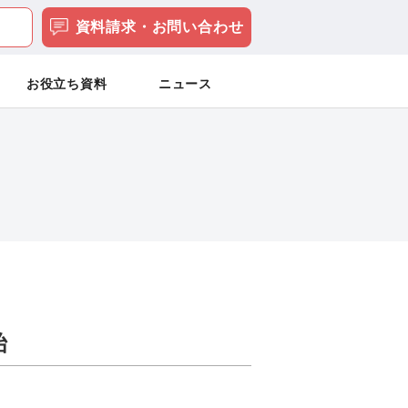
資料請求・お問い合わせ
お役立ち資料
ニュース
始