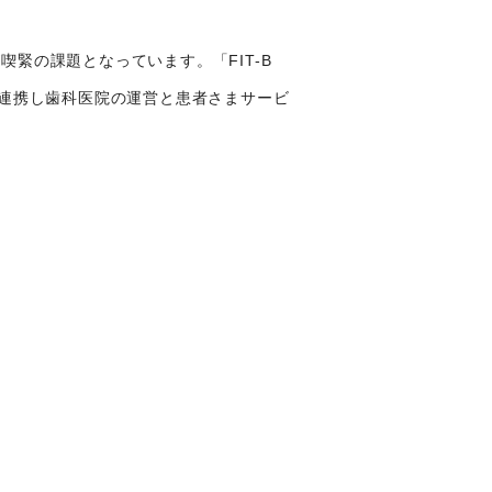
緊の課題となっています。「FIT-B
と連携し歯科医院の運営と患者さまサービ