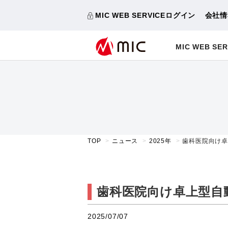
MIC WEB SERVICEログイン
会社情
MIC WEB SER
TOP
ニュース
2025年
歯科医院向け卓上
歯科医院向け卓上型自動
2025/07/07