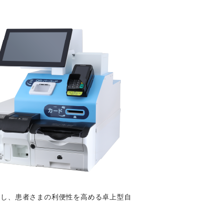
化し、患者さまの利便性を高める卓上型自