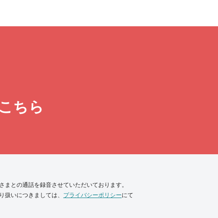
こちら
さまとの通話を録音させていただいております。
り扱いにつきましては、
プライバシーポリシー
にて