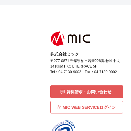
株式会社ミック
〒277-0871 千葉県柏市若柴226番地44 中央
141街区1 KOIL TERRACE 5F
Tel：04-7130-9003 Fax：04-7130-9002
資料請求・お問い合わせ
MIC WEB SERVICEログイン