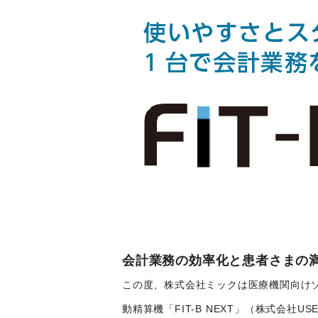
会計業務の効率化と患者さまの
この度、株式会社ミックは医療機関向け
動精算機「FIT-B NEXT」（株式会社U