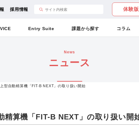
体験版
報
採用情報
VICE
Entry Suite
課題から探す
コラム
News
ニュース
型自動精算機「FIT-B NEXT」の取り扱い開始
精算機「FIT-B NEXT」の取り扱い開