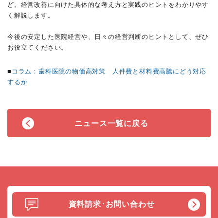
ど、経営改善に向けた具体的な考え方と実践のヒントをわかりやす
く解説します。
今後の安定した医院経営や、日々の経営判断のヒントとして、ぜひ
お役立てください。
■
コラム：歯科医院の物価高対策 人件費と材料費高騰にどう対応
するか
ニュース一覧に戻る
資料請求･お問い合わせ