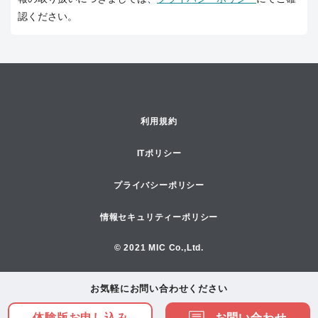
認ください。
利用規約
ITポリシー
プライバシーポリシー
情報セキュリティーポリシー
© 2021 MIC Co.,Ltd.
お気軽にお問い合わせください
お問い合わせ
体験版お申し込み