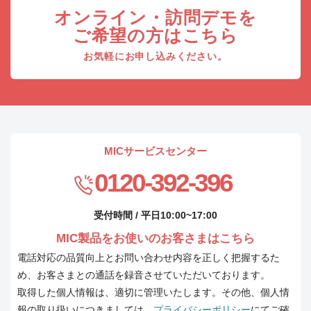
オンライン・訪問デモを
ご希望の方はこちら
お気軽にお申し込みください。
MICサービスセンター
0120-392-396
受付時間 / 平日10:00~17:00
MIC製品をお使いのお客さまはこちら
電話対応の品質向上とお問い合わせ内容を正しく把握するた
め、お客さまとの通話を録音させていただいております。
取得した個人情報は、適切に管理いたします。その他、個人情
報の取り扱いにつきましては、
プライバシーポリシー
にてご確