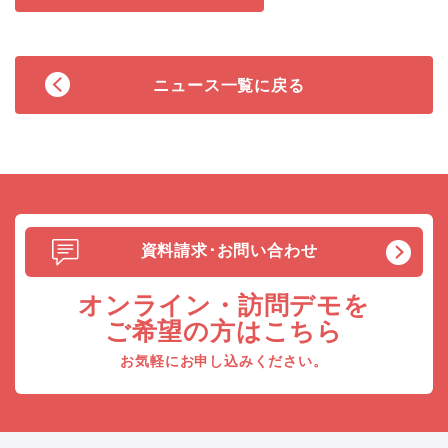
ニュース一覧に戻る
資料請求･お問い合わせ
オンライン・訪問デモを
ご希望の方はこちら
お気軽にお申し込みください。