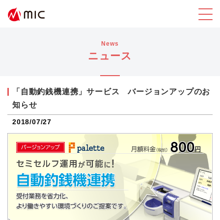
News
ニュース
「自動釣銭機連携」サービス バージョンアップのお
知らせ
2018/07/27