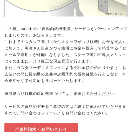
この度、paletteの「自動釣銭機連携」サービスがバージョンアップ
しましたので、お知らせします。
これまでのスタッフ運用（受付スタッフがつり銭機にお金を投入）
に加えて、患者さん自身がつり銭機にお金を投入して精算する「セ
ミセルフ運用」が可能になりました。スタッフ運用の導入メリット
はそのままに、より厳正な現金管理が行えます。
また、カスタマーディスプレイによる会計金額の伝わりやすさ、お
支払いの間に提供用の文書や次回予約の最終確認を行えるなど、き
め細やかな受付対応をサポートいたします。
※自動つり銭機の対応機種ついては、別途お問合せください。
サービスの資料やデモをご希望の方はご説明に伺わせていただきま
すので、問い合わせフォームよりお問い合わせください。
資料請求・お問い合わせ