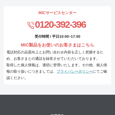
MICサービスセンター
0120-392-396
受付時間 / 平日10:00~17:00
MIC製品をお使いのお客さまはこちら
電話対応の品質向上とお問い合わせ内容を正しく把握するた
め、お客さまとの通話を録音させていただいております。
取得した個人情報は、適切に管理いたします。その他、個人情
報の取り扱いにつきましては、
プライバシーポリシー
にてご確
認ください。