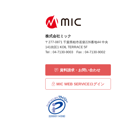
株式会社ミック
〒277-0871 千葉県柏市若柴226番地44 中央
141街区1 KOIL TERRACE 5F
Tel：04-7130-9003 Fax：04-7130-9002
資料請求・お問い合わせ
MIC WEB SERVICEログイン