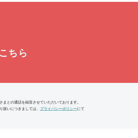
こちら
さまとの通話を録音させていただいております。
り扱いにつきましては、
プライバシーポリシー
にて