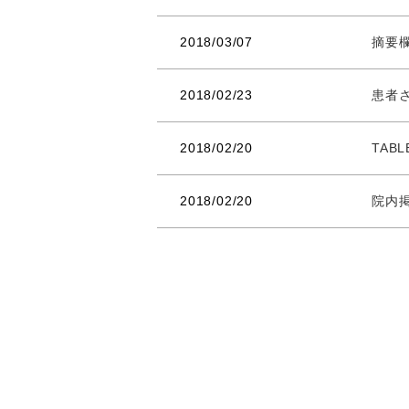
2018/03/07
摘要
2018/02/23
患者さ
2018/02/20
TAB
2018/02/20
院内