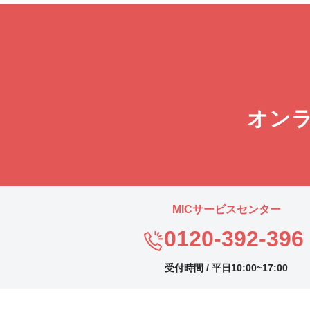
オン
MICサービスセンター
0120-392-396
受付時間 / 平日10:00~17:00