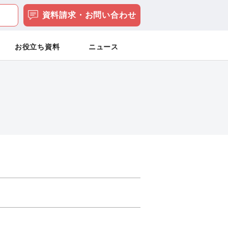
資料請求・お問い合わせ
お役立ち資料
ニュース