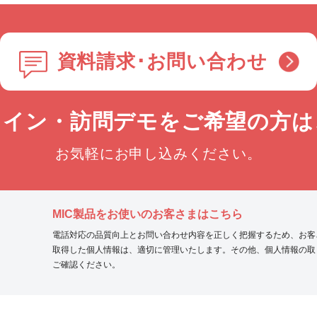
資料請求･お問い合わせ
ライン・訪問デモを
ご希望の方は
お気軽にお申し込みください。
MIC製品をお使いのお客さまはこちら
電話対応の品質向上とお問い合わせ内容を正しく把握するため、お客
取得した個人情報は、適切に管理いたします。その他、個人情報の取
ご確認ください。