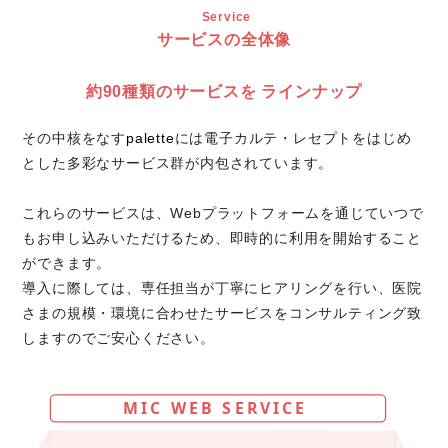
Service
サービスの全体像
約90種類のサービスを
ラインナップ
その中核をなす
palette
には電子カルテ・レセプトをはじめ
とした多彩なサービス群が内包されています。
これらのサービスは、Webプラットフォームを通じていつで
もお申し込みいただけるため、即時的に利用を開始すること
ができます。
導入に際しては、専任担当が丁寧にヒアリングを行い、医院
さまの規模・環境に合わせたサービスをコンサルティング致
しますのでご安心ください。