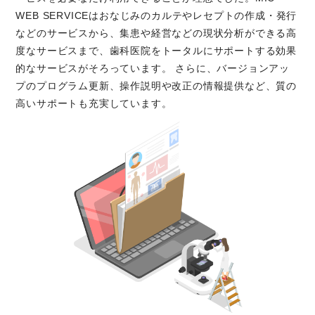
WEB SERVICEはおなじみのカルテやレセプトの作成・発行
などのサービスから、集患や経営などの現状分析ができる高
度なサービスまで、歯科医院をトータルにサポートする効果
的なサービスがそろっています。
さらに、バージョンアッ
プのプログラム更新、操作説明や改正の情報提供など、質の
高いサポートも充実しています。