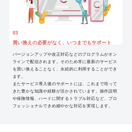
03
買い換えの必要がなく、
いつまでもサポート
バージョンアップや改正対応などのプログラムがオン
ラインで配信されます。そのため常に最新のサービス
を買い換えることなく、永続的に利用することができ
ます。
またサービス導入後のサポートには、これまで培って
きた豊かな知識や経験が活かされています。操作説明
や保険情報、ハードに関するトラブル対応など、プロ
フェッショナルできめ細やかな対応を実現します。