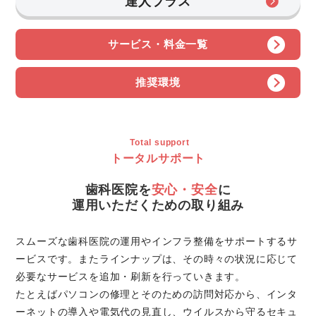
達人プラス
サービス・料金一覧
推奨環境
Total support
トータルサポート
歯科医院を
安心・安全
に
運用いただくための取り組み
スムーズな歯科医院の運用やインフラ整備をサポートするサ
ービスです。またラインナップは、その時々の状況に応じて
必要なサービスを追加・刷新を行っていきます。
たとえばパソコンの修理とそのための訪問対応から、インタ
ーネットの導入や電気代の見直し、ウイルスから守るセキュ