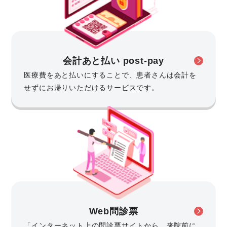
会計あと払い post-pay
医療費をあと払いにすることで、患者さんは会計を
せずにお帰りいただけるサービスです。
Web問診票
「インターネット上の問診票サイトから、来院前に