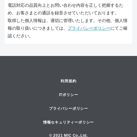
電話対応の品質向上とお問い合わせ内容を正しく把握するた
め、お客さまとの通話を録音させていただいております。
取得した個人情報は、適切に管理いたします。その他、個人情
報の取り扱いにつきましては、
プライバシーポリシー
にてご確
認ください。
利用規約
ITポリシー
プライバシーポリシー
情報セキュリティーポリシー
© 2021 MIC Co.,Ltd.