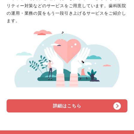
リティー対策などのサービスをご用意しています。歯科医院
の運用・業務の質をもう一段引き上げるサービスをご紹介し
ます。
詳細はこちら