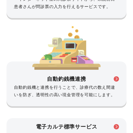
患者さんが問診票の入力を行えるサービスです。
自動釣銭機連携
自動釣銭機と連携を行うことで、診療代の数え間違
いを防ぎ、透明性の高い現金管理を可能にします。
電子カルテ標準サービス