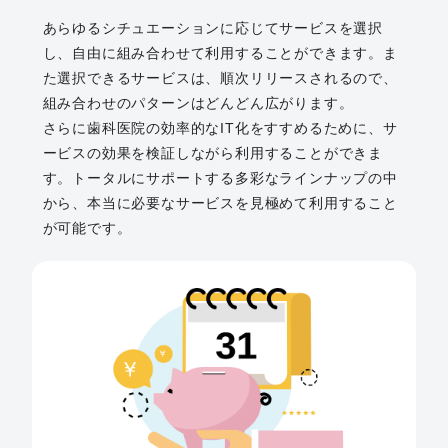
あらゆるシチュエーションに応じてサービスを選択
し、自由に組み合わせて利用することができます。ま
た選択できるサービスは、順次リリースされるので、
組み合わせのパターンはどんどん広がります。
さらに歯科医院の効率的なIT化をすすめるために、サ
ービスの効果を検証しながら利用することができま
す。トータルにサポートする多彩なラインナップの中
から、本当に必要なサービスを見極めて利用すること
が可能です。