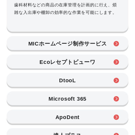
歯科材料などの商品の在庫管理を計画的に行え、煩
雑な入出庫や棚卸の効率的な作業を可能にします。
MICホームページ制作サービス
Ecoレセプトビューワ
DtooL
Microsoft 365
ApoDent