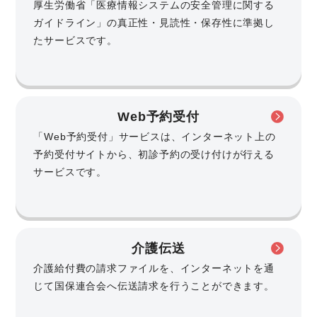
厚生労働省「医療情報システムの安全管理に関する
ガイドライン」の真正性・見読性・保存性に準拠し
たサービスです。
Web予約受付
「Web予約受付」サービスは、インターネット上の
予約受付サイトから、初診予約の受け付けが行える
サービスです。
介護伝送
介護給付費の請求ファイルを、インターネットを通
じて国保連合会へ伝送請求を行うことができます。