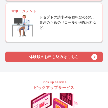
マネージメント
レセプトの請求や各種帳票の発行、
集患のためのリコールや医院分析な
ど。
体験版のお申し込みはこちら
Pick up service
ピックアップサービス