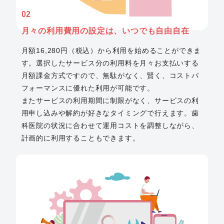
02
月々の利用費用の設定は、
いつでも自由自在
月額16,280円（税込）から利用を始めることができま
す。選択したサービス分の利用料を月々お支払いする
月額課金方式ですので、無駄がなく、賢く、コストパ
フォーマンスに優れた利用が可能です。
またサービスの利用期間に制限がなく、サービスの利
用申し込みや解約が好きなタイミングで行えます。歯
科医院の状況に合わせて運用コストを調整しながら、
計画的に利用することもできます。