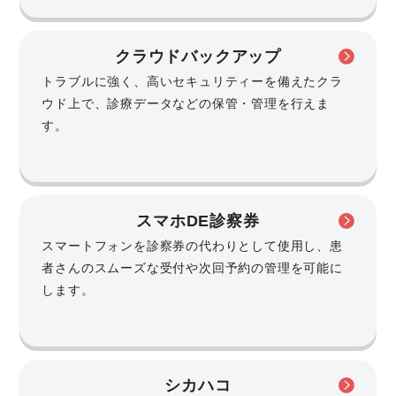
クラウドバックアップ
トラブルに強く、高いセキュリティーを備えたクラ
ウド上で、診療データなどの保管・管理を行えま
す。
スマホDE診察券
スマートフォンを診察券の代わりとして使用し、患
者さんのスムーズな受付や次回予約の管理を可能に
します。
シカハコ