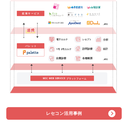
レセコン活用事例