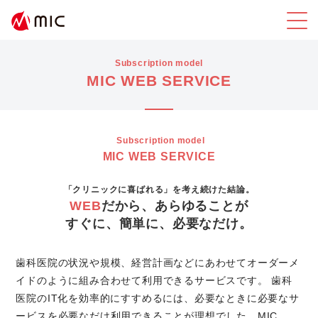
Subscription model
MIC WEB SERVICE
Subscription model
MIC WEB SERVICE
「クリニックに喜ばれる」を考え続けた結論。
WEB
だから、あらゆることが
すぐに、簡単に、必要なだけ。
歯科医院の状況や規模、経営計画などにあわせてオーダーメ
イドのように組み合わせて利用できるサービスです。
歯科
医院のIT化を効率的にすすめるには、必要なときに必要なサ
ービスを必要なだけ利用できることが理想でした。MIC