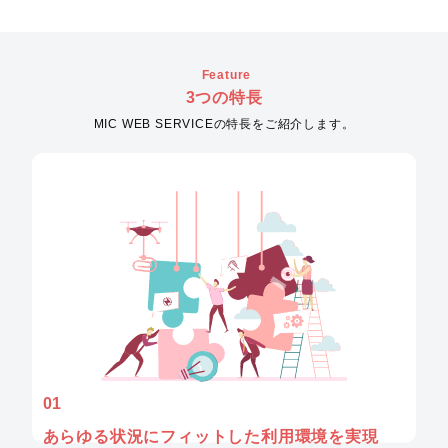
Feature
3つの特長
MIC WEB SERVICEの特長をご紹介します。
01
あらゆる状況にフィットした
利用環境を実現