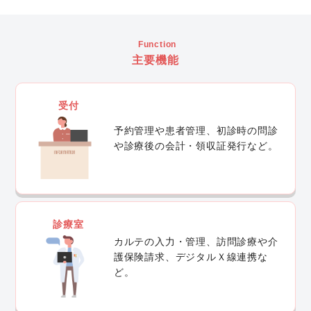
Function
主要機能
受付
予約管理や患者管理、初診時の問診
や診療後の会計・領収証発行など。
診療室
カルテの入力・管理、訪問診療や介
護保険請求、デジタルＸ線連携な
ど。