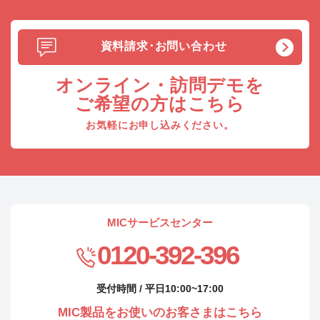
資料請求･お問い合わせ
オンライン・訪問デモを
ご希望の方はこちら
お気軽にお申し込みください。
MICサービスセンター
0120-392-396
受付時間 / 平日10:00~17:00
MIC製品をお使いのお客さまはこちら